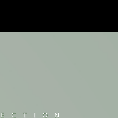
LECTION