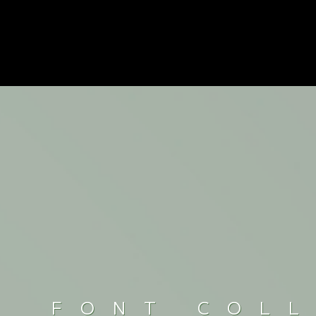
FONT COL