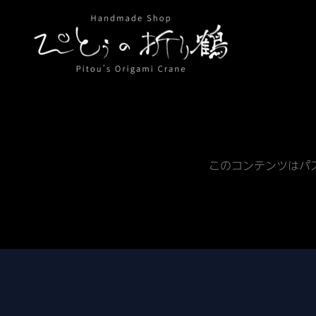
内
容
を
ス
キ
ッ
プ
このコンテンツはパ